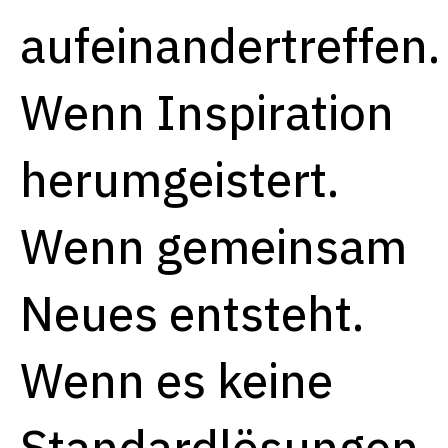
aufeinandertreffen.
Wenn Inspiration
herumgeistert.
Wenn gemeinsam
Neues entsteht.
Wenn es keine
Standardlösungen