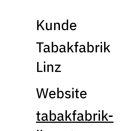
Kunde
Tabakfabrik
Linz
Website
tabakfabrik-