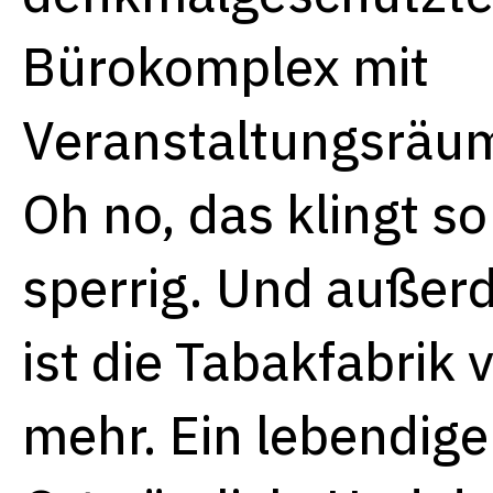
Bürokomplex mit
Veranstaltungsräu
Oh no, das klingt so
sperrig. Und auße
ist die Tabakfabrik v
mehr. Ein lebendige