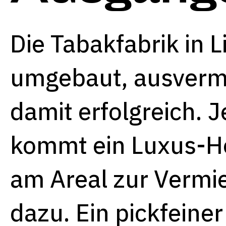
Die Tabakfabrik in Li
umgebaut, ausverm
damit erfolgreich. J
kommt ein Luxus-
am Areal zur Vermi
dazu. Ein pickfeiner