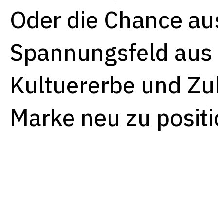
Oder die Chance a
Spannungsfeld aus
Kultuererbe und Zu
Marke neu zu positi