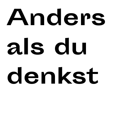
Anders
als du
denkst