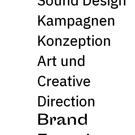
Kampagnen
Konzeption
Art und
Creative
Direction
Brand