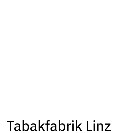
Tabakfabrik Linz