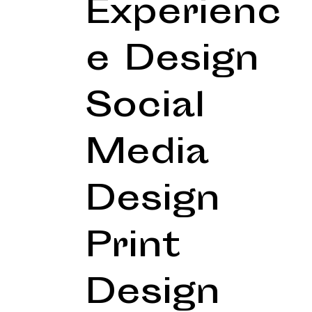
Experienc
e Design
Social
Media
Design
Print
Design