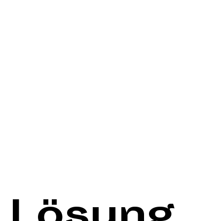
Lösung