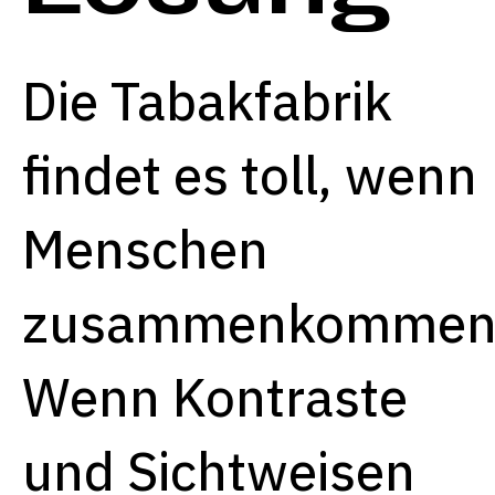
Die Tabakfabrik
findet es toll, wenn
Menschen
zusammenkommen
Wenn Kontraste
und Sichtweisen