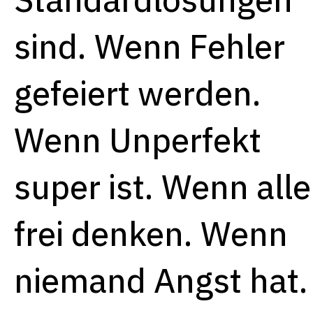
sind. Wenn Fehler
gefeiert werden.
Wenn Unperfekt
super ist. Wenn alle
frei denken. Wenn
niemand Angst hat.